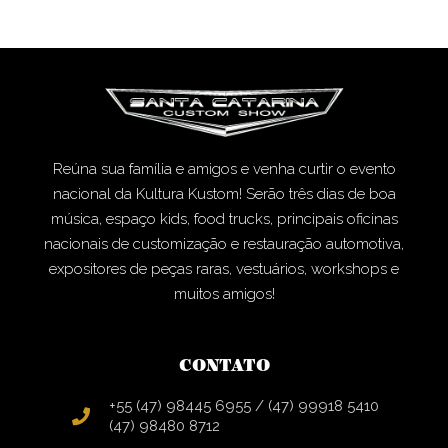
Reúna sua família e amigos e venha curtir o evento
nacional da Kultura Kustom! Serão três dias de boa
música, espaço kids, food trucks, principais oficinas
nacionais de customização e restauração automotiva,
expositores de peças raras, vestuários, workshops e
muitos amigos!
CONTATO
+55 (47) 98445 6955 / (47) 99918 5410
(47) 98480 8712