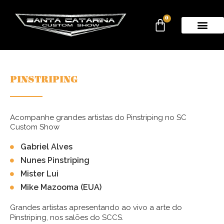
0
PINSTRIPING
Acompanhe grandes artistas do Pinstriping no SC
Custom Show
Gabriel Alves
Nunes Pinstriping
Mister Lui
Mike Mazooma (EUA)
Grandes artistas apresentando ao vivo a arte do
Pinstriping, nos salões do SCCS.